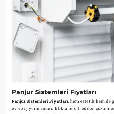
Panjur Sistemleri Fiyatları
Panjur Sistemleri Fiyatları
, hem estetik hem de 
ev ve iş yerlerinde sıklıkla tercih edilen çözümle