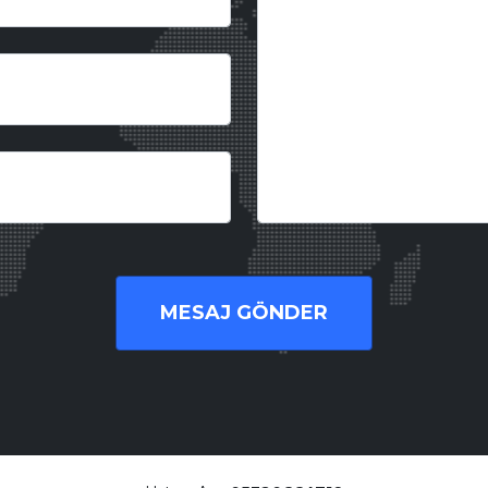
MESAJ GÖNDER