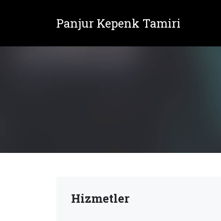
Panjur Kepenk Tamiri
Hizmetler