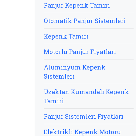
Panjur Kepenk Tamiri
Otomatik Panjur Sistemleri
Kepenk Tamiri
Motorlu Panjur Fiyatları
Alüminyum Kepenk
Sistemleri
Uzaktan Kumandalı Kepenk
Tamiri
Panjur Sistemleri Fiyatları
Elektrikli Kepenk Motoru