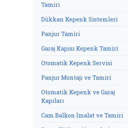
Tamiri
Dükkan Kepenk Sistemleri
Panjur Tamiri
Garaj Kapısı Kepenk Tamiri
Otomatik Kepenk Servisi
Panjur Montajı ve Tamiri
Otomatik Kepenk ve Garaj
Kapıları
Cam Balkon İmalat ve Tamiri