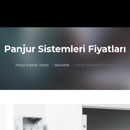
Panjur Sistemleri Fiyatları
Panjur Kepenk Tamiri
Hizmetler
Panjur Sistemleri Fiyatları