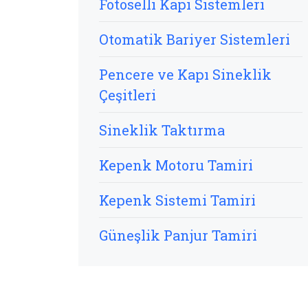
Fotoselli Kapı Sistemleri
Otomatik Bariyer Sistemleri
Pencere ve Kapı Sineklik
Çeşitleri
Sineklik Taktırma
Kepenk Motoru Tamiri
Kepenk Sistemi Tamiri
Güneşlik Panjur Tamiri