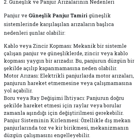
2. Güneşlik ve Panjur Arızalarının Nedenleri
Panjur ve
Güneşlik Panjur Tamiri
güneşlik
sistemlerinde karşılaşılan arızaların başlıca
nedenleri şunlar olabilir:
Kablo veya Zincir Kopması: Mekanik bir sistemle
çalışan panjur ve güneşliklerde, zincir veya kablo
kopması yaygın bir arızadır. Bu, panjurun düzgün bir
şekilde açılıp kapanmamasına neden olabilir.
Motor Arızası: Elektrikli panjurlarda motor arızaları,
panjurun hareket etmemesine veya çalışmamasına
yol açabilir.
Boru veya Ray Değişimi İhtiyacı: Panjurun doğru
şekilde hareket etmesi için raylar veya borular
zamanla aşındığı için değiştirilmesi gerekebilir.
Panjur Sisteminin Kirlenmesi: Özellikle dış mekan
panjurlarında toz ve kir birikmesi, mekanizmanın
düzgün çalışmasını engelleyebilir.