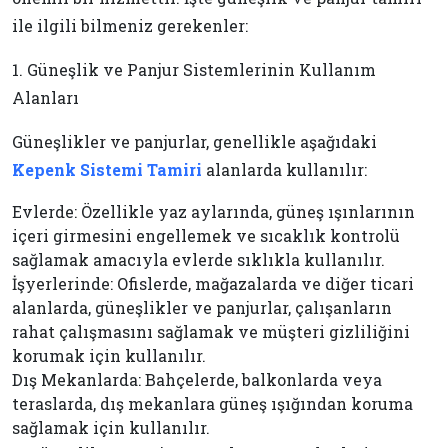
ile ilgili bilmeniz gerekenler:
1. Güneşlik ve Panjur Sistemlerinin Kullanım
Alanları
Güneşlikler ve panjurlar, genellikle aşağıdaki
Kepenk Sistemi Tamiri
alanlarda kullanılır:
Evlerde: Özellikle yaz aylarında, güneş ışınlarının
içeri girmesini engellemek ve sıcaklık kontrolü
sağlamak amacıyla evlerde sıklıkla kullanılır.
İşyerlerinde: Ofislerde, mağazalarda ve diğer ticari
alanlarda, güneşlikler ve panjurlar, çalışanların
rahat çalışmasını sağlamak ve müşteri gizliliğini
korumak için kullanılır.
Dış Mekanlarda: Bahçelerde, balkonlarda veya
teraslarda, dış mekanlara güneş ışığından koruma
sağlamak için kullanılır.