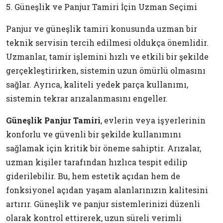
5. Güneşlik ve Panjur Tamiri İçin Uzman Seçimi
Panjur ve güneşlik tamiri konusunda uzman bir
teknik servisin tercih edilmesi oldukça önemlidir.
Uzmanlar, tamir işlemini hızlı ve etkili bir şekilde
gerçekleştirirken, sistemin uzun ömürlü olmasını
sağlar. Ayrıca, kaliteli yedek parça kullanımı,
sistemin tekrar arızalanmasını engeller.
Güneşlik Panjur Tamiri
, evlerin veya işyerlerinin
konforlu ve güvenli bir şekilde kullanımını
sağlamak için kritik bir öneme sahiptir. Arızalar,
uzman kişiler tarafından hızlıca tespit edilip
giderilebilir. Bu, hem estetik açıdan hem de
fonksiyonel açıdan yaşam alanlarınızın kalitesini
artırır. Güneşlik ve panjur sistemlerinizi düzenli
olarak kontrol ettirerek, uzun süreli verimli