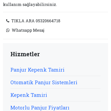
kullanım sağlayabilirsiniz.
TIKLA ARA 05320664718
Whatsapp Mesaj
Hizmetler
Panjur Kepenk Tamiri
Otomatik Panjur Sistemleri
Kepenk Tamiri
Motorlu Panjur Fiyatları