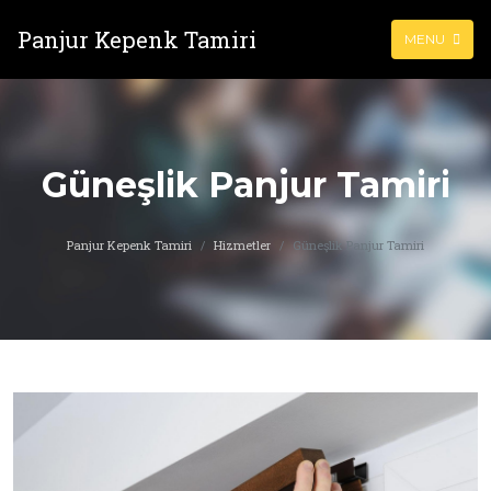
Panjur Kepenk Tamiri
MENU
Güneşlik Panjur Tamiri
Panjur Kepenk Tamiri
Hizmetler
Güneşlik Panjur Tamiri