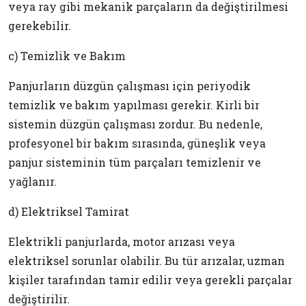
veya ray gibi mekanik parçaların da değiştirilmesi
gerekebilir.
c) Temizlik ve Bakım
Panjurların düzgün çalışması için periyodik
temizlik ve bakım yapılması gerekir. Kirli bir
sistemin düzgün çalışması zordur. Bu nedenle,
profesyonel bir bakım sırasında, güneşlik veya
panjur sisteminin tüm parçaları temizlenir ve
yağlanır.
d) Elektriksel Tamirat
Elektrikli panjurlarda, motor arızası veya
elektriksel sorunlar olabilir. Bu tür arızalar, uzman
kişiler tarafından tamir edilir veya gerekli parçalar
değiştirilir.