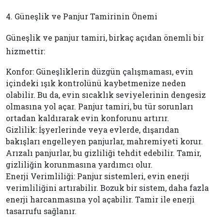
4. Güneşlik ve Panjur Tamirinin Önemi
Güneşlik ve panjur tamiri, birkaç açıdan önemli bir
hizmettir:
Konfor: Güneşliklerin düzgün çalışmaması, evin
içindeki ışık kontrolünü kaybetmenize neden
olabilir. Bu da, evin sıcaklık seviyelerinin dengesiz
olmasına yol açar. Panjur tamiri, bu tür sorunları
ortadan kaldırarak evin konforunu artırır.
Gizlilik: İşyerlerinde veya evlerde, dışarıdan
bakışları engelleyen panjurlar, mahremiyeti korur.
Arızalı panjurlar, bu gizliliği tehdit edebilir. Tamir,
gizliliğin korunmasına yardımcı olur.
Enerji Verimliliği: Panjur sistemleri, evin enerji
verimliliğini artırabilir. Bozuk bir sistem, daha fazla
enerji harcanmasına yol açabilir. Tamir ile enerji
tasarrufu sağlanır.