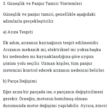
3. Güneşlik ve Panjur Tamiri Yöntemleri
Güneşlik ve panjur tamiri, genellikle aşağıdaki
adımlarla gerçekleştirilir:
a) Arıza Tespiti
İlk adım, arızanın kaynağının tespit edilmesidir.
Arızanın mekanik mi, elektriksel mi yoksa başka
bir nedenden mi kaynaklandığına göre uygun
çözüm yolu seçilir. Uzman kişiler, tüm panjur
sistemini kontrol ederek arızanın nedenini belirler.
b) Parça Değişimi
Eğer arıza bir parçada ise, o parçanın değiştirilmesi
gerekir. Örneğin, motorun bozulmuş olması
durumunda motor değişimi yapılabilir. Ayrıca, zincir