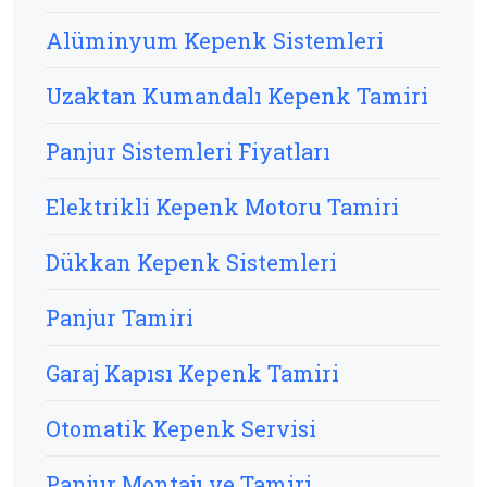
Alüminyum Kepenk Sistemleri
Uzaktan Kumandalı Kepenk Tamiri
Panjur Sistemleri Fiyatları
Elektrikli Kepenk Motoru Tamiri
Dükkan Kepenk Sistemleri
Panjur Tamiri
Garaj Kapısı Kepenk Tamiri
Otomatik Kepenk Servisi
Panjur Montajı ve Tamiri