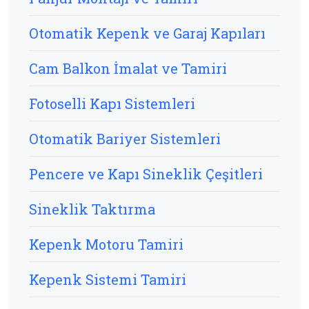
Otomatik Kepenk ve Garaj Kapıları
Cam Balkon İmalat ve Tamiri
Fotoselli Kapı Sistemleri
Otomatik Bariyer Sistemleri
Pencere ve Kapı Sineklik Çeşitleri
Sineklik Taktırma
Kepenk Motoru Tamiri
Kepenk Sistemi Tamiri